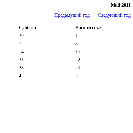
Май 2011
Предыдущий год
|
Следующий год
Суббота
Воскресенье
30
1
7
8
14
15
21
22
28
29
4
5