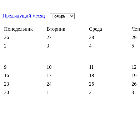
Предыдущий месяц
Понедельник
Вторник
Среда
Чет
26
27
28
29
2
3
4
5
9
10
11
12
16
17
18
19
23
24
25
26
30
1
2
3