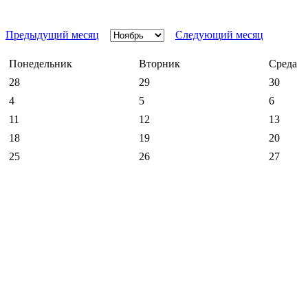
Предыдущий месяц
Следующий месяц
Понедельник
Вторник
Среда
28
29
30
4
5
6
11
12
13
18
19
20
25
26
27