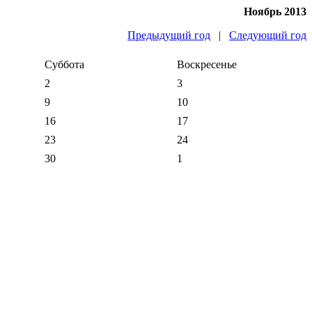
Ноябрь 2013
Предыдущий год
|
Следующий год
Суббота
Воскресенье
2
3
9
10
16
17
23
24
30
1