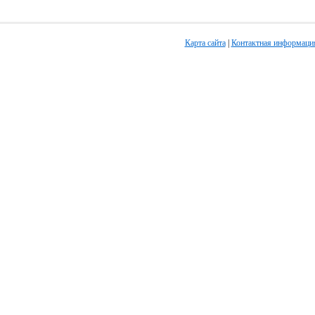
Карта сайта
|
Контактная информаци