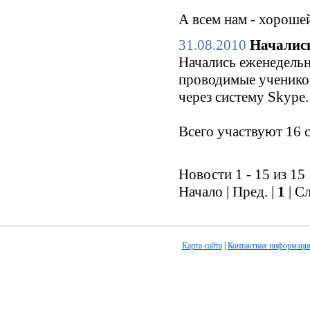
А всем нам - хороше
31.08.2010
Начались
Начались еженедельн
проводимые ученико
через систему Skype.
Всего участвуют 16 
Новости 1 - 15 из 15
Начало | Пред. |
1
| С
Карта сайта
|
Контактная информаци