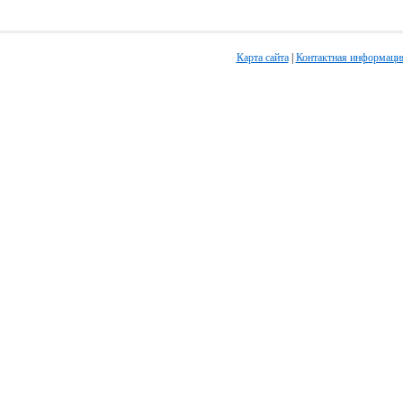
Карта сайта
|
Контактная информаци