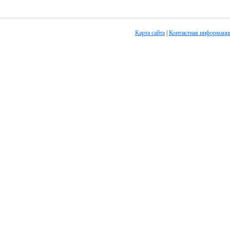
Карта сайта
|
Контактная информаци