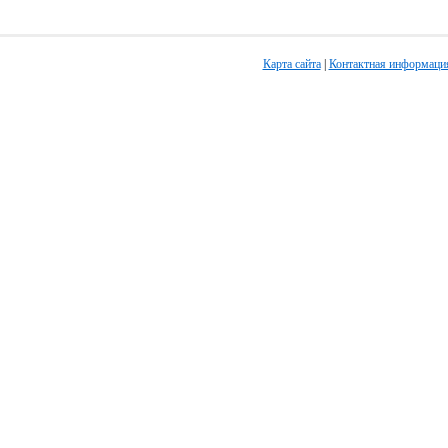
Карта сайта
|
Контактная информаци