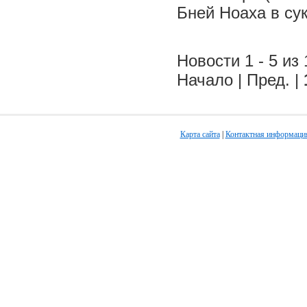
Бней Ноаха в су
Новости 1 - 5 из 
Начало | Пред. |
Карта сайта
|
Контактная информаци