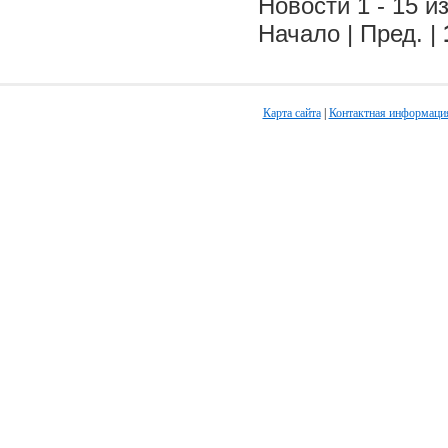
Новости 1 - 15 из
Начало | Пред. |
Карта сайта
|
Контактная информаци