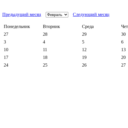
Предыдущий месяц
Следующий месяц
Понедельник
Вторник
Среда
Чет
27
28
29
30
3
4
5
6
10
11
12
13
17
18
19
20
24
25
26
27