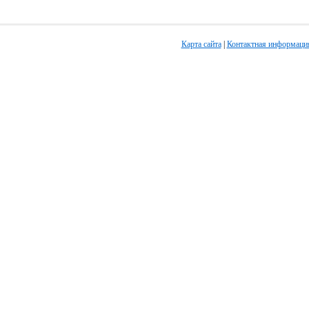
Карта сайта
|
Контактная информаци