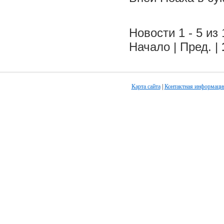
Новости 1 - 5 из 
Начало | Пред. |
Карта сайта
|
Контактная информаци