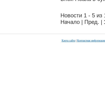
Новости 1 - 5 из 
Начало | Пред. |
Карта сайта
|
Контактная информаци