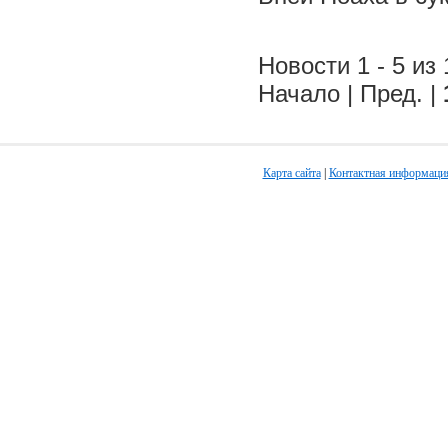
Новости 1 - 5 из 
Начало | Пред. |
Карта сайта
|
Контактная информаци