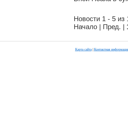
Новости 1 - 5 из 
Начало | Пред. |
Карта сайта
|
Контактная информаци