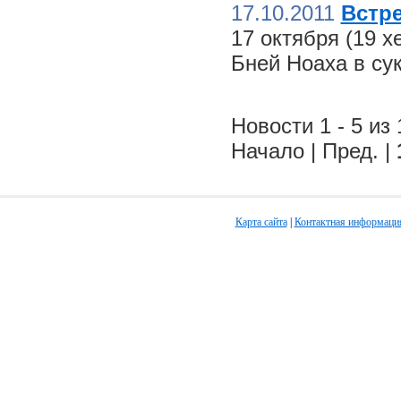
17.10.2011
Встре
17 октября (19 
Бней Ноаха в су
Новости 1 - 5 из 
Начало | Пред. |
Карта сайта
|
Контактная информаци