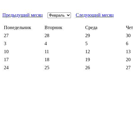
Предыдущий месяц
Следующий месяц
Понедельник
Вторник
Среда
Чет
27
28
29
30
3
4
5
6
10
11
12
13
17
18
19
20
24
25
26
27