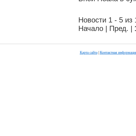
Новости 1 - 5 из 
Начало | Пред. |
Карта сайта
|
Контактная информаци