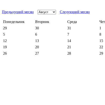
Предыдущий месяц
Следующий месяц
Понедельник
Вторник
Среда
Чет
29
30
31
1
5
6
7
8
12
13
14
15
19
20
21
22
26
27
28
29