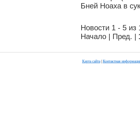
Бней Ноаха в су
Новости 1 - 5 из 
Начало | Пред. |
Карта сайта
|
Контактная информаци