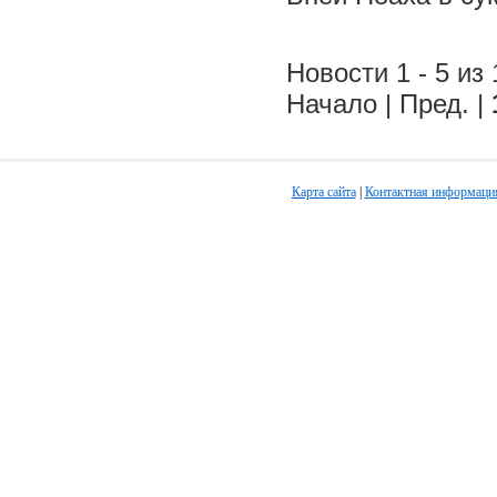
Новости 1 - 5 из 
Начало | Пред. |
Карта сайта
|
Контактная информаци