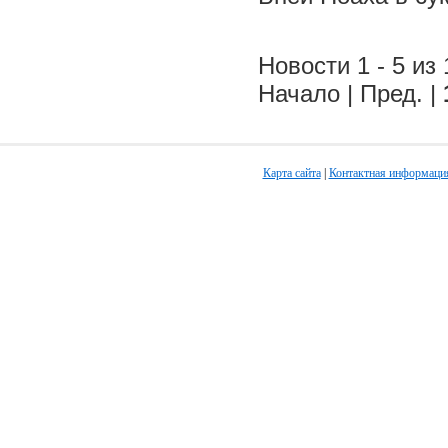
Новости 1 - 5 из 
Начало | Пред. |
Карта сайта
|
Контактная информаци