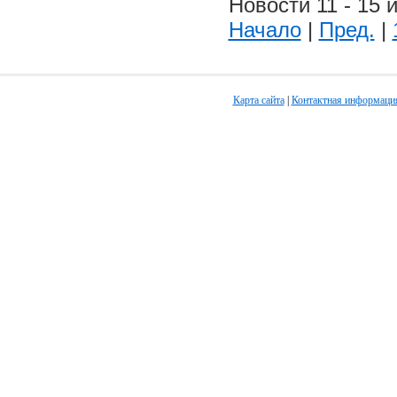
Новости 11 - 15 и
Начало
|
Пред.
|
Карта сайта
|
Контактная информаци