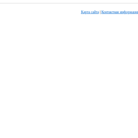
Карта сайта
|
Контактная информаци