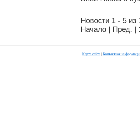
Новости 1 - 5 из 
Начало | Пред. |
Карта сайта
|
Контактная информаци