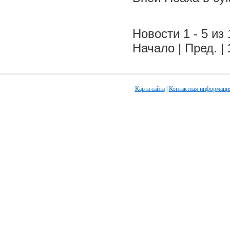
Новости 1 - 5 из 
Начало | Пред. |
Карта сайта
|
Контактная информаци