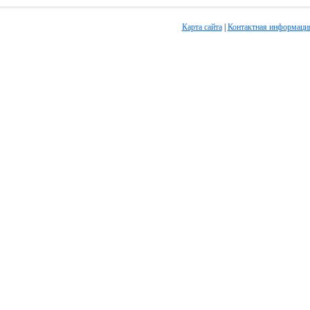
Карта сайта
|
Контактная информаци