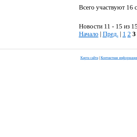
Всего участвуют 16 
Новости 11 - 15 из 1
Начало
|
Пред.
|
1
2
3
Карта сайта
|
Контактная информаци