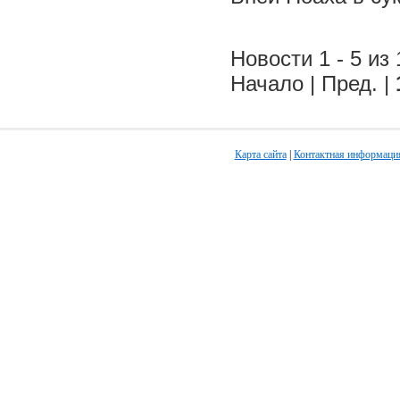
Новости 1 - 5 из 
Начало | Пред. |
Карта сайта
|
Контактная информаци