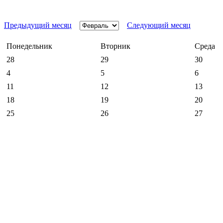
Предыдущий месяц
Следующий месяц
Понедельник
Вторник
Среда
28
29
30
4
5
6
11
12
13
18
19
20
25
26
27