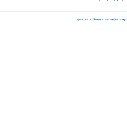
Карта сайта
|
Контактная информаци