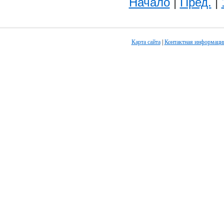
Начало
|
Пред.
|
Карта сайта
|
Контактная информаци