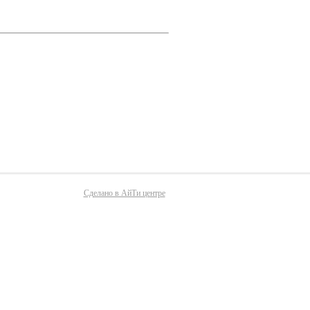
Сделано в АйТи центре