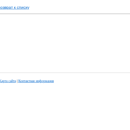
озврат к списку
Карта сайта
|
Контактная информация