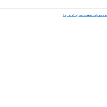
Карта сайта
|
Контактная информаци