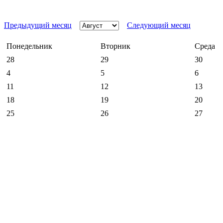
Предыдущий месяц
Следующий месяц
Понедельник
Вторник
Среда
28
29
30
4
5
6
11
12
13
18
19
20
25
26
27