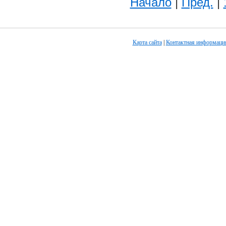
Начало
|
Пред.
|
Карта сайта
|
Контактная информаци