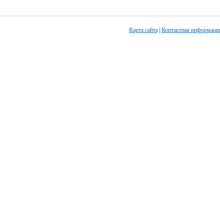
Карта сайта
|
Контактная информаци