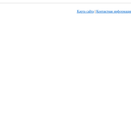
Карта сайта
|
Контактная информаци