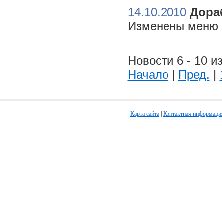
14.10.2010
Дора
Изменены меню н
Новости 6 - 10 из
Начало
|
Пред.
|
Карта сайта
|
Контактная информаци