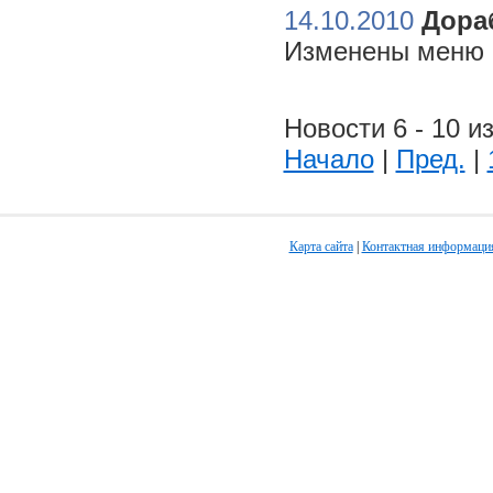
14.10.2010
Дора
Изменены меню н
Новости 6 - 10 из
Начало
|
Пред.
|
Карта сайта
|
Контактная информаци