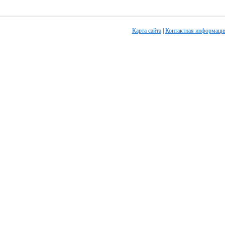
Карта сайта
|
Контактная информаци