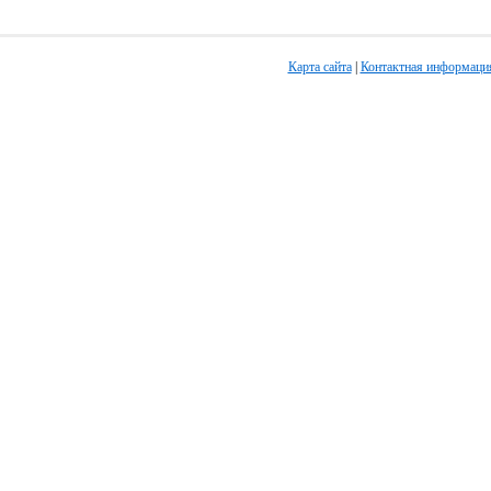
Карта сайта
|
Контактная информаци