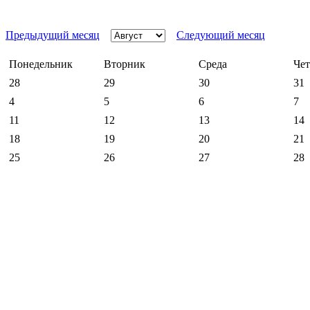
Предыдущий месяц
Следующий месяц
Понедельник
Вторник
Среда
Чет
28
29
30
31
4
5
6
7
11
12
13
14
18
19
20
21
25
26
27
28