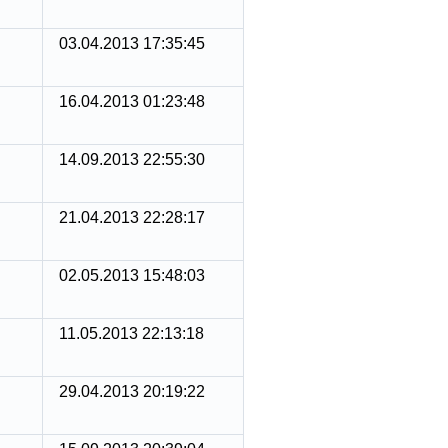
03.04.2013 17:35:45
16.04.2013 01:23:48
14.09.2013 22:55:30
21.04.2013 22:28:17
02.05.2013 15:48:03
11.05.2013 22:13:18
29.04.2013 20:19:22